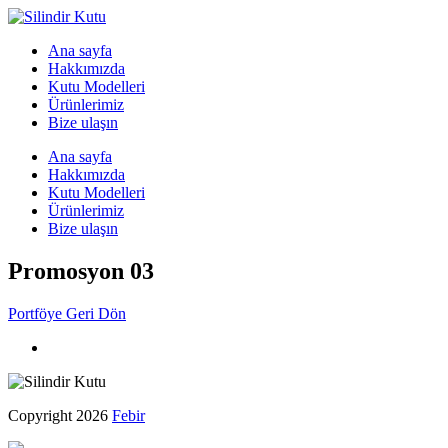
Ana sayfa
Hakkımızda
Kutu Modelleri
Ürünlerimiz
Bize ulaşın
Ana sayfa
Hakkımızda
Kutu Modelleri
Ürünlerimiz
Bize ulaşın
Promosyon 03
Portföye Geri Dön
Copyright 2026
Febir